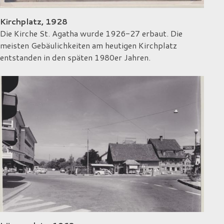
Kirchplatz, 1928
Die Kirche St. Agatha wurde 1926-27 erbaut. Die
meisten Gebäulichkeiten am heutigen Kirchplatz
entstanden in den späten 1980er Jahren.