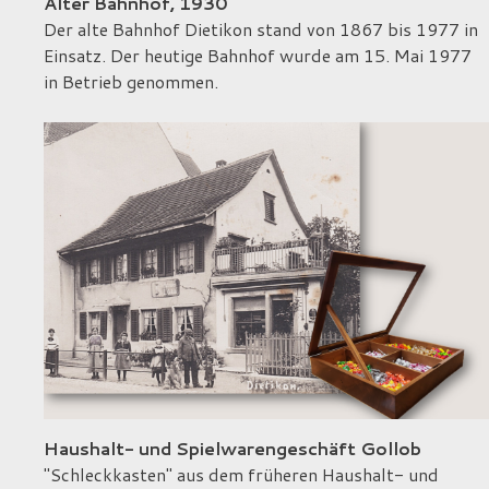
Alter Bahnhof, 1930
Der alte Bahnhof Dietikon stand von 1867 bis 1977 in
Einsatz. Der heutige Bahnhof wurde am 15. Mai 1977
in Betrieb genommen.
Haushalt- und Spielwarengeschäft Gollob
"Schleckkasten" aus dem früheren Haushalt- und