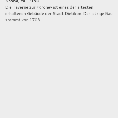
Krone, ca. 1950
Die Taverne zur «Krone» ist eines der ältesten
erhaltenen Gebäude der Stadt Dietikon. Der jetzige Bau
stammt von 1703.