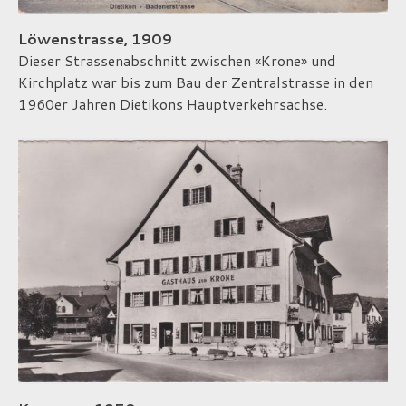
Löwenstrasse, 1909
Dieser Strassenabschnitt zwischen «Krone» und
Kirchplatz war bis zum Bau der Zentralstrasse in den
1960er Jahren Dietikons Hauptverkehrsachse.