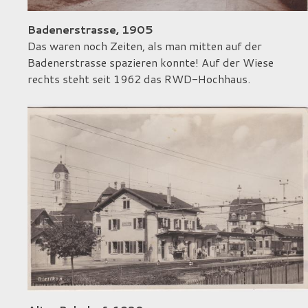
Badenerstrasse, 1905
Das waren noch Zeiten, als man mitten auf der
Badenerstrasse spazieren konnte! Auf der Wiese
rechts steht seit 1962 das RWD-Hochhaus.