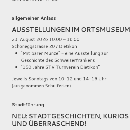
allgemeiner Anlass
AUSSTELLUNGEN IM ORTSMUSEUM
23. August 2026
10.00
– 16.00
Schöneggstrasse 20 / Dietikon
"Mit barer Münze" - eine Ausstellung zur
Geschichte des Schweizerfrankens
"150 Jahre STV Turnverein Dietikon"
Jeweils Sonntags von 10-12 und 14-16 Uhr
(ausgenommen Schulferien)
Stadtführung
NEU: STADTGESCHICHTEN, KURIOS
UND ÜBERRASCHEND!