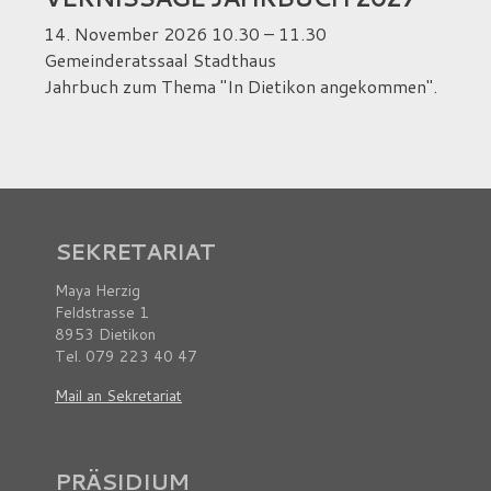
14. November 2026
10.30
– 11.30
Gemeinderatssaal Stadthaus
Jahrbuch zum Thema "In Dietikon angekommen".
SEKRETARIAT
Maya Herzig
Feldstrasse 1
8953 Dietikon
Tel. 079 223 40 47
Mail an Sekretariat
PRÄSIDIUM