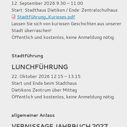
12. September 2026
9.30
– 11.00
Start: Stadthaus Dietikon / Ende: Zentralschulhaus
Stadtführung_Kurioses.pdf
Lassen Sie sich von kuriosen Geschichten aus unserer
Stadt überraschen!
Öffentlich und kostenlos, keine Anmeldung nötig.
Stadtführung
LUNCHFÜHRUNG
22. Oktober 2026
12.15
– 13.15
Start und Ende beim Stadthaus
Dietikons Zentrum über Mittag
Öffentlich und kostenlos, keine Anmeldung nötig.
allgemeiner Anlass
VERNISSAGE JAHRBUCH 2027