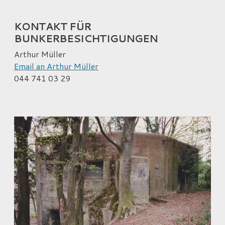
KONTAKT FÜR
BUNKERBESICHTIGUNGEN
Arthur Müller
Email an Arthur Müller
044 741 03 29
rechte Spalte